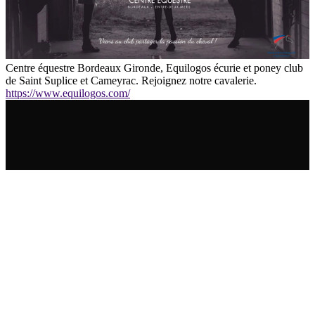
Centre équestre Bordeaux Gironde, Equilogos écurie et poney club
de Saint Suplice et Cameyrac. Rejoignez notre cavalerie.
https://www.equilogos.com/