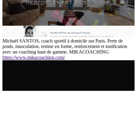
Michaël SANTOS, coach sportif à domicile sur Paris. Perte de
poids, musculation, remise en forme, renforcement et tonification
avec un coaching haut de gamme. MIKACOACHING
https://www.mikacoaching.com/